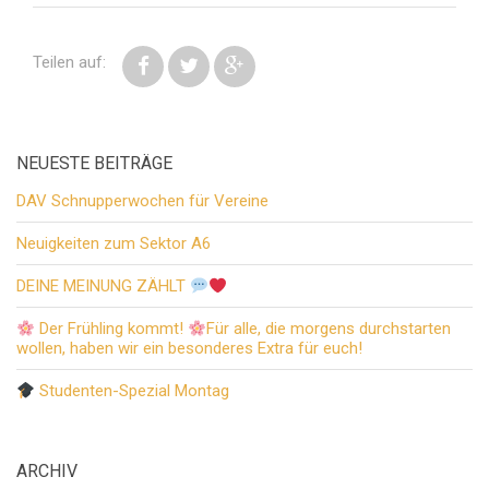
Teilen auf:
NEUESTE BEITRÄGE
DAV Schnupperwochen für Vereine
Neuigkeiten zum Sektor A6
DEINE MEINUNG ZÄHLT
Der Frühling kommt!
Für alle, die morgens durchstarten
wollen, haben wir ein besonderes Extra für euch!
Studenten-Spezial Montag
ARCHIV