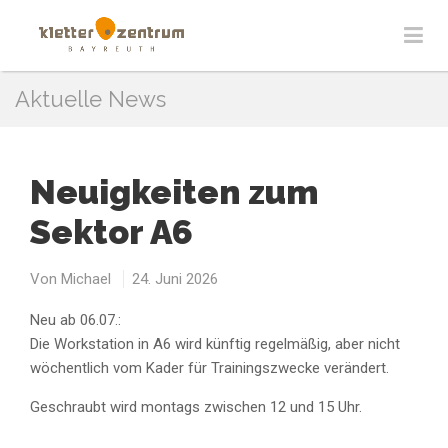
Aktuelle News
Neuigkeiten zum
Sektor A6
Von
Michael
24. Juni 2026
Neu ab 06.07.:
Die Workstation in A6 wird künftig regelmäßig, aber nicht
wöchentlich vom Kader für Trainingszwecke verändert.
Geschraubt wird montags zwischen 12 und 15 Uhr.