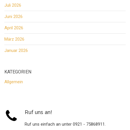
Juli 2026
Juni 2026
April 2026
März 2026
Januar 2026
KATEGORIEN
Allgemein
Ruf uns an!
Ruf uns einfach an unter 0921 - 75868911.