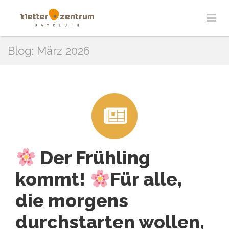
Blog:
März 2026
Der Frühling
kommt!
Für alle,
die morgens
durchstarten wollen,