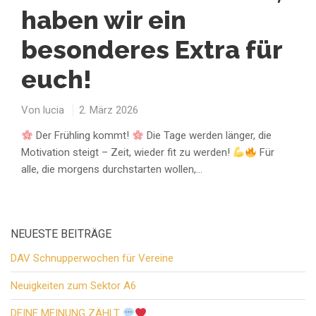
haben wir ein
besonderes Extra für
euch!
Von
lucia
2. März 2026
Der Frühling kommt!
Die Tage werden länger, die
Motivation steigt – Zeit, wieder fit zu werden!
Für
alle, die morgens durchstarten wollen,…
NEUESTE BEITRÄGE
DAV Schnupperwochen für Vereine
Neuigkeiten zum Sektor A6
DEINE MEINUNG ZÄHLT