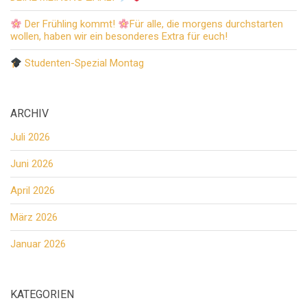
Der Frühling kommt!
Für alle, die morgens durchstarten
wollen, haben wir ein besonderes Extra für euch!
Studenten-Spezial Montag
ARCHIV
Juli 2026
Juni 2026
April 2026
März 2026
Januar 2026
KATEGORIEN