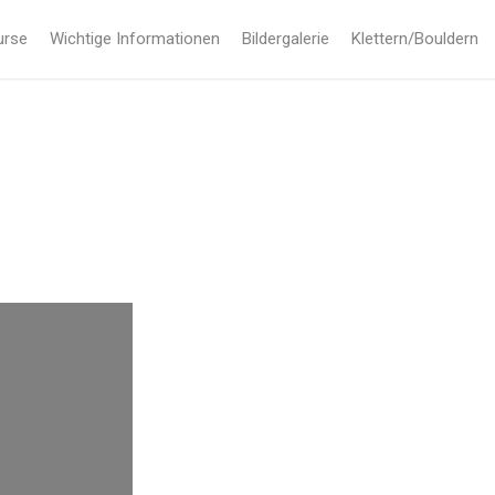
urse
Wichtige Informationen
Bildergalerie
Klettern/Bouldern