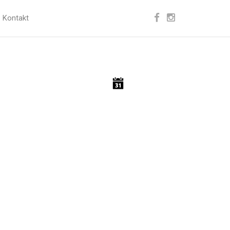
Kontakt